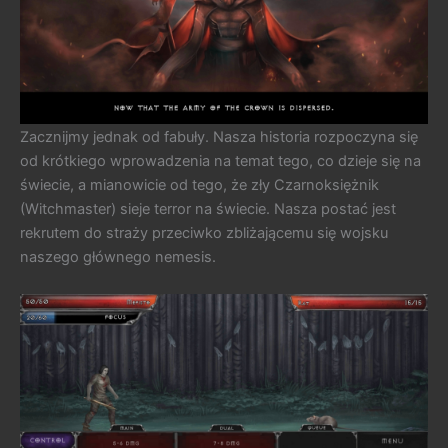
Zacznijmy jednak od fabuły. Nasza historia rozpoczyna się
od krótkiego wprowadzenia na temat tego, co dzieje się na
świecie, a mianowicie od tego, że zły Czarnoksiężnik
(Witchmaster) sieje terror na świecie. Nasza postać jest
rekrutem do straży przeciwko zbliżającemu się wojsku
naszego głównego nemesis.