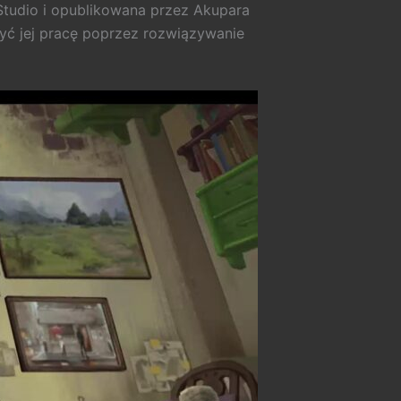
 Studio i opublikowana przez Akupara
yć jej pracę poprzez rozwiązywanie