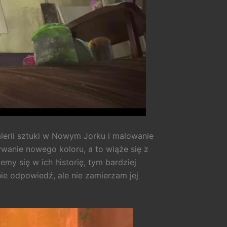
lerii sztuki w Nowym Jorku i malowanie
wanie nowego koloru, a to wiąże się z
my się w ich historię, tym bardziej
ie odpowiedź, ale nie zamierzam jej