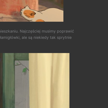
ieszkaniu. Najczęściej musimy poprawić
migłówki, ale są niekiedy tak sprytnie