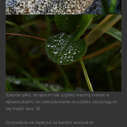
Szkoda tylko, że ręce mi tak szybko marzną (nawet w
rękawiczkach), bo zdecydowanie za szybko zaczynają mi
się trzęść ręce. 😛
Oczywiście nie będę już za bardzo wrzucał do