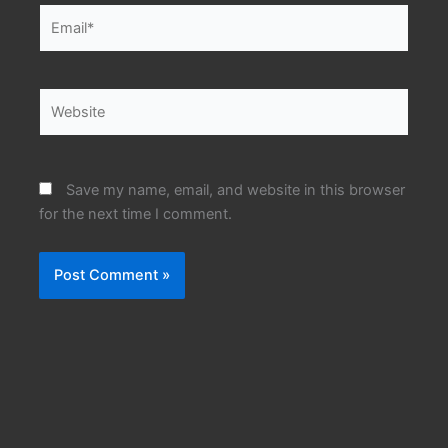
Email*
Website
Save my name, email, and website in this browser
for the next time I comment.