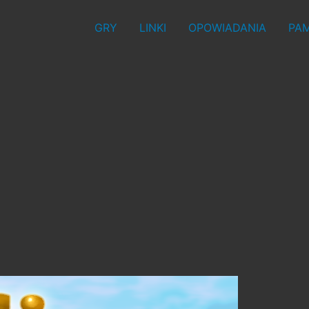
GRY
LINKI
OPOWIADANIA
PAM