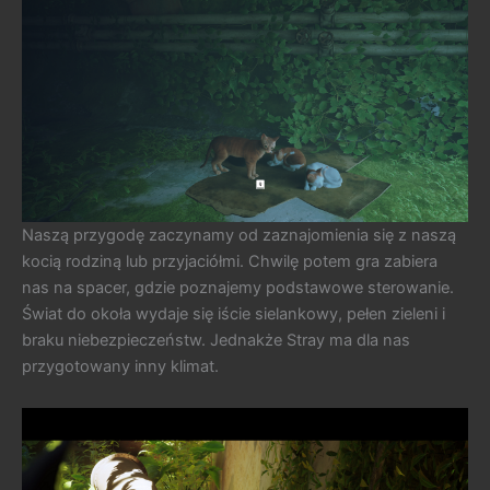
Naszą przygodę zaczynamy od zaznajomienia się z naszą
kocią rodziną lub przyjaciółmi. Chwilę potem gra zabiera
nas na spacer, gdzie poznajemy podstawowe sterowanie.
Świat do okoła wydaje się iście sielankowy, pełen zieleni i
braku niebezpieczeństw. Jednakże Stray ma dla nas
przygotowany inny klimat.