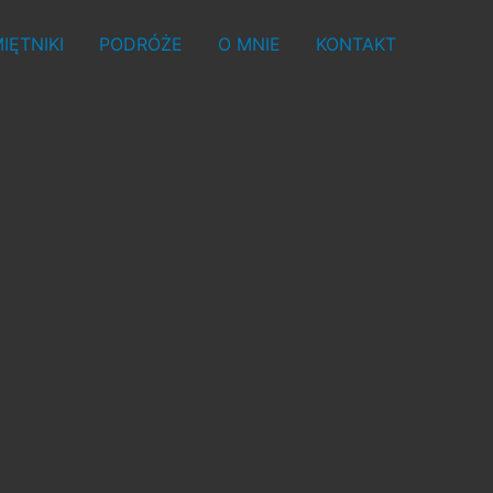
IĘTNIKI
PODRÓŻE
O MNIE
KONTAKT