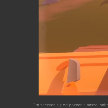
Gra zaczyna się od poznania naszej babc