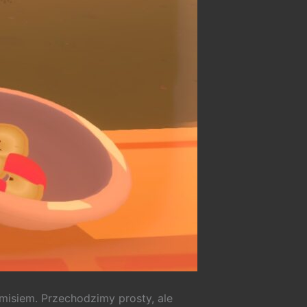
misiem. Przechodzimy prosty, ale