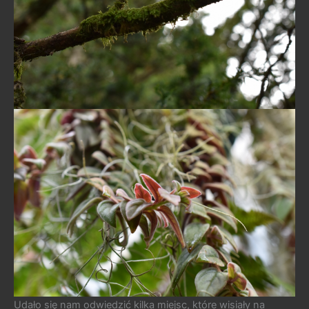
Udało się nam odwiedzić kilka miejsc, które wisiały na