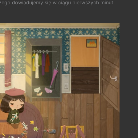
, czego dowiadujemy się w ciągu pierwszych minut