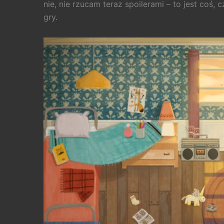
nie, nie rzucam teraz spoilerami – to jest coś
gry.