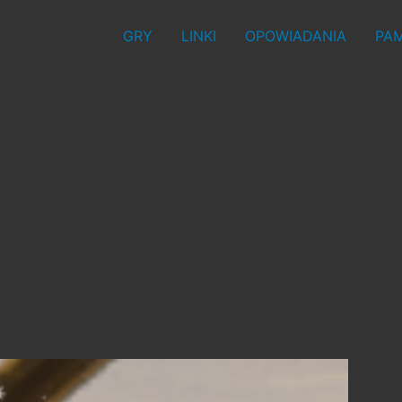
GRY
LINKI
OPOWIADANIA
PAM