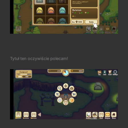
Tytuł ten oczywiście polecam!