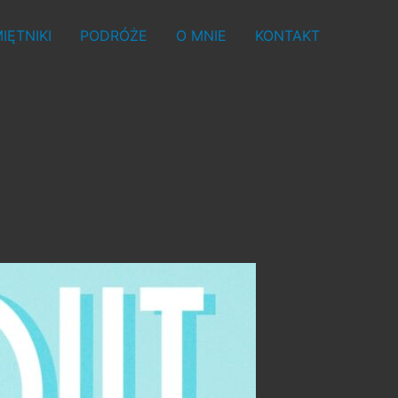
IĘTNIKI
PODRÓŻE
O MNIE
KONTAKT