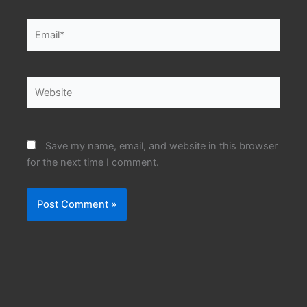
Email*
Website
Save my name, email, and website in this browser
for the next time I comment.