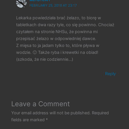
FEBRUARY 25, 2018 AT 23:17
Lekarka powiedziała brać żelazo, to biorę w
tabletkach dwa razy tyle, co się powinno. Chociaż
czytałem na stronie NHSu, że powinna mi
przepisać żelazo w odpowiedniej dawce.
Z mięsa to ja jadam tylko to, które pływa w
wodzie. 🙂 Także ryba i krewetki na obiad!
(szkoda, że nie codziennie…)
Reply
Leave a Comment
Your email address will not be published.
Required
fields are marked
*