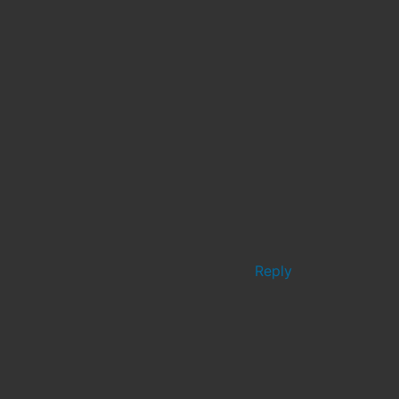
Reply