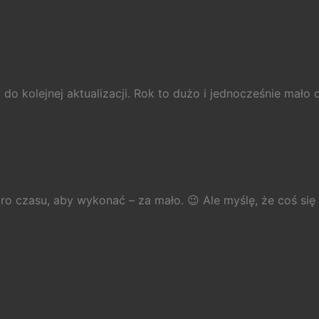
do kolejnej aktualizacji. Rok to dużo i jednocześnie mało 
ro czasu, aby wykonać – za mało. 😉 Ale myślę, że coś się 