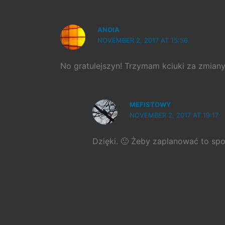
ANOIA
NOVEMBER 2, 2017 AT 15:56
No gratulejszyn! Trzymam kciuki za zmiany 
MEFISTOWY
NOVEMBER 2, 2017 AT 19:17
Dzięki. 🙂 Żeby zaplanować to spo