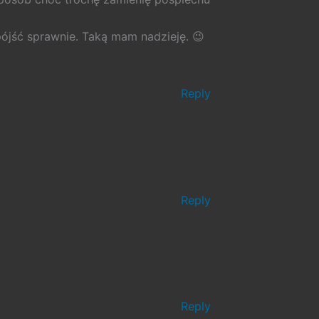
ójść sprawnie. Taką mam nadzieję. 😉
Reply
Reply
Reply