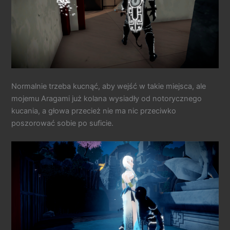
Normalnie trzeba kucnąć, aby wejść w takie miejsca, ale
mojemu Aragami już kolana wysiadły od notorycznego
kucania, a głowa przecież nie ma nic przeciwko
poszorować sobie po suficie.