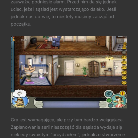
zauważy, podniesie alarm. Przed nim da się jednak
uciec, jeżeli sąsiad jest wystarczająco daleko. Jeśli
jednak nas dorwie, to niestety musimy zacząć od
początku.
Gra jest wymagająca, ale przy tym bardzo wciągająca.
Zaplanowanie serii nieszczęść dla sąsiada wydaje się
niekiedy swoistym “arcydziełem”, jednakże stworzenie